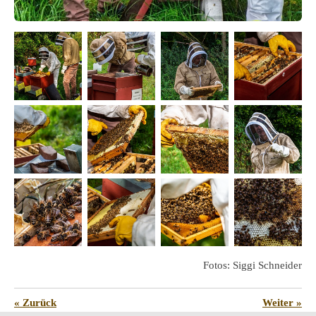
Fotos: Siggi Schneider
«
Zurück
Weiter
»