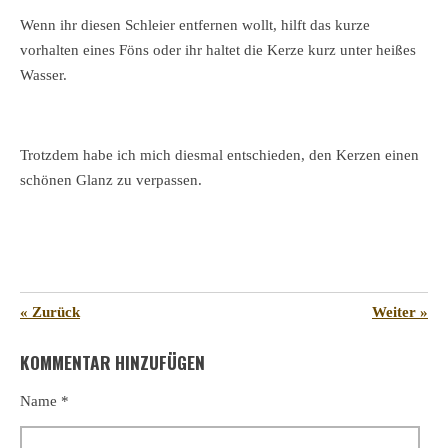
Wenn ihr diesen Schleier entfernen wollt, hilft das kurze
vorhalten eines Föns oder ihr haltet die Kerze kurz unter heißes
Wasser.
Trotzdem habe ich mich diesmal entschieden, den Kerzen einen
schönen Glanz zu verpassen.
«
Zurück
Weiter
»
KOMMENTAR HINZUFÜGEN
Name *