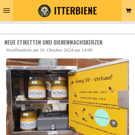
ITTERBIENE
Zum
Hauptinhalt
springen
NEUE ETIKETTEN UND BIENENWACHSKERZEN
Veröffentlicht am 16. Oktober 2024 um 14:00