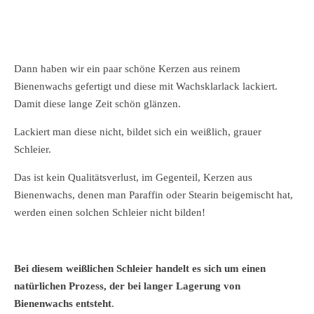
Dann haben wir ein paar schöne Kerzen aus reinem
Bienenwachs gefertigt und diese mit Wachsklarlack lackiert.
Damit diese lange Zeit schön glänzen.
Lackiert man diese nicht, bildet sich ein weißlich, grauer
Schleier.
Das ist kein Qualitätsverlust, im Gegenteil, Kerzen aus
Bienenwachs, denen man Paraffin oder Stearin beigemischt hat,
werden einen solchen Schleier nicht bilden!
Bei diesem weißlichen Schleier handelt es sich um einen
natürlichen Prozess, der bei langer Lagerung von
Bienenwachs entsteht
.