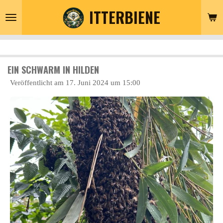
ITTERBIENE
Zum
Hauptinhalt
springen
EIN SCHWARM IN HILDEN
Veröffentlicht am 17. Juni 2024 um 15:00