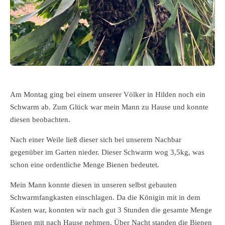
Am Montag ging bei einem unserer Völker in Hilden noch ein
Schwarm ab. Zum Glück war mein Mann zu Hause und konnte
diesen beobachten.
Nach einer Weile ließ dieser sich bei unserem Nachbar
gegenüber im Garten nieder. Dieser Schwarm wog 3,5kg, was
schon eine ordentliche Menge Bienen bedeutet.
Mein Mann konnte diesen in unseren selbst gebauten
Schwarmfangkasten einschlagen. Da die Königin mit in dem
Kasten war, konnten wir nach gut 3 Stunden die gesamte Menge
Bienen mit nach Hause nehmen. Über Nacht standen die Bienen