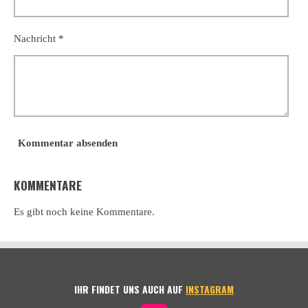
Nachricht *
Kommentar absenden
KOMMENTARE
Es gibt noch keine Kommentare.
IHR FINDET UNS AUCH AUF
INSTAGRAM