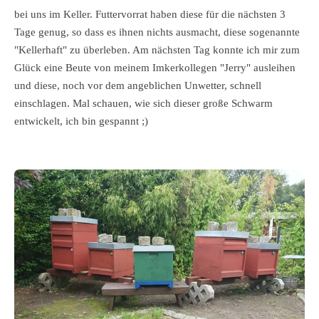
bei uns im Keller. Futtervorrat haben diese für die nächsten 3
Tage genug, so dass es ihnen nichts ausmacht, diese sogenannte
"Kellerhaft" zu überleben. Am nächsten Tag konnte ich mir zum
Glück eine Beute von meinem Imkerkollegen "Jerry" ausleihen
und diese, noch vor dem angeblichen Unwetter, schnell
einschlagen. Mal schauen, wie sich dieser große Schwarm
entwickelt, ich bin gespannt ;)