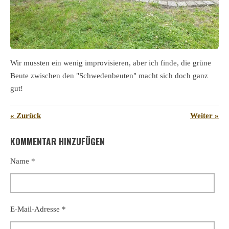
Wir mussten ein wenig improvisieren, aber ich finde, die grüne
Beute zwischen den "Schwedenbeuten" macht sich doch ganz
gut!
«
Zurück
Weiter
»
KOMMENTAR HINZUFÜGEN
Name *
E-Mail-Adresse *